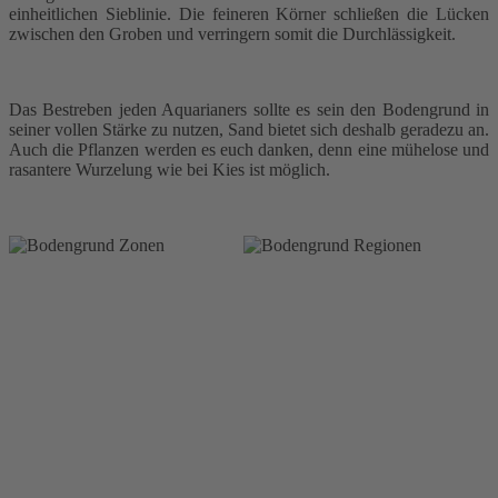
einheitlichen Sieblinie. Die feineren Körner schließen die Lücken
zwischen den Groben und verringern somit die Durchlässigkeit.
Das Bestreben jeden Aquarianers sollte es sein den Bodengrund in
seiner vollen Stärke zu nutzen, Sand bietet sich deshalb geradezu an.
Auch die Pflanzen werden es euch danken, denn eine mühelose und
rasantere Wurzelung wie bei Kies ist möglich.