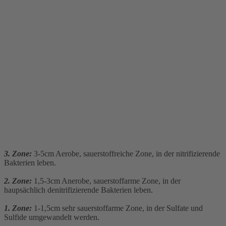
3. Zone:
3-5cm Aerobe, sauerstoffreiche Zone, in der nitrifizierende
Bakterien leben.
2. Zone:
1,5-3cm Anerobe, sauerstoffarme Zone, in der
haupsächlich denitrifizierende Bakterien leben.
1. Zone:
1-1,5cm sehr sauerstoffarme Zone, in der Sulfate und
Sulfide umgewandelt werden.