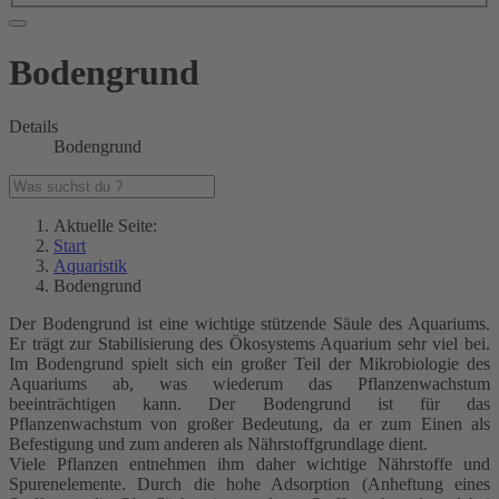
Bodengrund
Details
Bodengrund
Aktuelle Seite:
Start
Aquaristik
Bodengrund
Der Bodengrund ist eine wichtige stützende Säule des Aquariums.
Er trägt zur Stabilisierung des Ökosystems Aquarium sehr viel bei.
Im Bodengrund spielt sich ein großer Teil der Mikrobiologie des
Aquariums ab, was wiederum das Pflanzenwachstum
beeinträchtigen kann. Der Bodengrund ist für das
Pflanzenwachstum von großer Bedeutung, da er zum Einen als
Befestigung und zum anderen als Nährstoffgrundlage dient.
Viele Pflanzen entnehmen ihm daher wichtige Nährstoffe und
Spurenelemente. Durch die hohe Adsorption (Anheftung eines