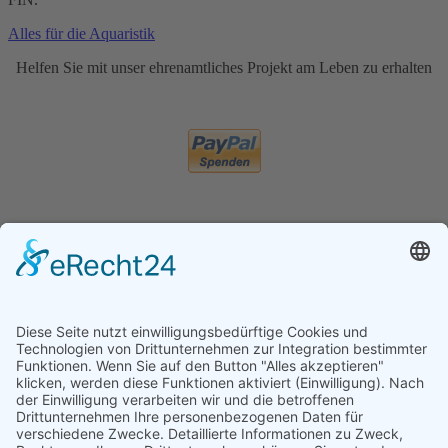
Alles für die Aquaristik
Helfen Sie mit unser ehrenamtliches Projekt am Leben zu erhalten