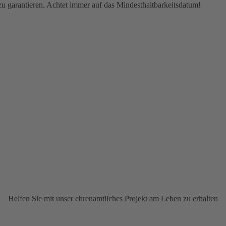
 zu garantieren. Achtet immer auf das Mindesthaltbarkeitsdatum!
Helfen Sie mit unser ehrenamtliches Projekt am Leben zu erhalten