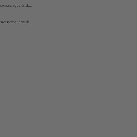
swasseraquaristik...
swasseraquaristik...