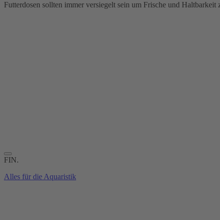
Futterdosen sollten immer versiegelt sein um Frische und Haltbarkeit
FIN.
Alles für die Aquaristik