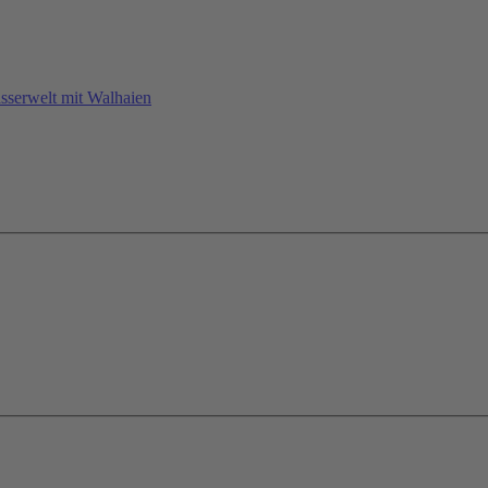
sserwelt mit Walhaien