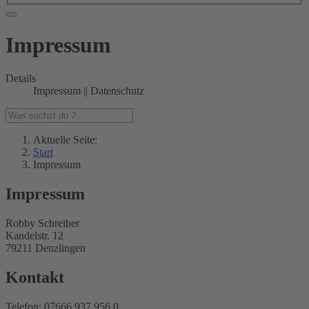
Impressum
Details
Impressum || Datenschutz
Aktuelle Seite:
Start
Impressum
Impressum
Robby Schreiber
Kandelstr. 12
79211 Denzlingen
Kontakt
Telefon: 07666 937 956 0