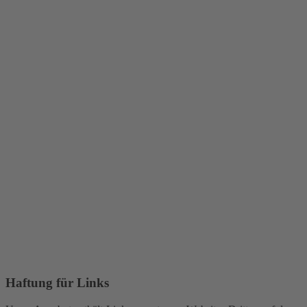
Haftung für Links