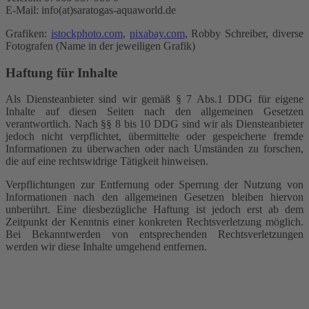
E-Mail: info(at)saratogas-aquaworld.de
Grafiken:
istockphoto.com
,
pixabay.com
, Robby Schreiber, diverse
Fotografen (Name in der jeweiligen Grafik)
Haftung für Inhalte
Als Diensteanbieter sind wir gemäß § 7 Abs.1 DDG für eigene
Inhalte auf diesen Seiten nach den allgemeinen Gesetzen
verantwortlich. Nach §§ 8 bis 10 DDG sind wir als Diensteanbieter
jedoch nicht verpflichtet, übermittelte oder gespeicherte fremde
Informationen zu überwachen oder nach Umständen zu forschen,
die auf eine rechtswidrige Tätigkeit hinweisen.
Verpflichtungen zur Entfernung oder Sperrung der Nutzung von
Informationen nach den allgemeinen Gesetzen bleiben hiervon
unberührt. Eine diesbezügliche Haftung ist jedoch erst ab dem
Zeitpunkt der Kenntnis einer konkreten Rechtsverletzung möglich.
Bei Bekanntwerden von entsprechenden Rechtsverletzungen
werden wir diese Inhalte umgehend entfernen.