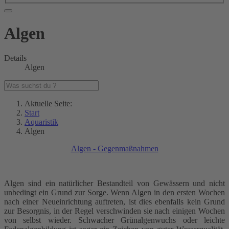
Algen
Details
Algen
Aktuelle Seite:
Start
Aquaristik
Algen
Algen - Gegenmaßnahmen
Algen sind ein natürlicher Bestandteil von Gewässern und nicht
unbedingt ein Grund zur Sorge. Wenn Algen in den ersten Wochen
nach einer Neueinrichtung auftreten, ist dies ebenfalls kein Grund
zur Besorgnis, in der Regel verschwinden sie nach einigen Wochen
von selbst wieder. Schwacher Grünalgenwuchs oder leichte