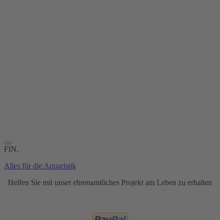
FIN.
Alles für die Aquaristik
Helfen Sie mit unser ehrenamtliches Projekt am Leben zu erhalten