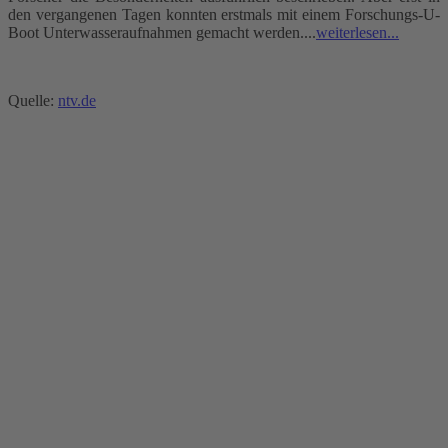
den vergangenen Tagen konnten erstmals mit einem Forschungs-U-
Boot Unterwasseraufnahmen gemacht werden....
weiterlesen...
Quelle:
ntv.de