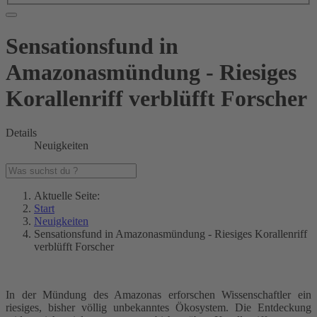
Sensationsfund in
Amazonasmündung - Riesiges
Korallenriff verblüfft Forscher
Details
Neuigkeiten
Aktuelle Seite:
Start
Neuigkeiten
Sensationsfund in Amazonasmündung - Riesiges Korallenriff
verblüfft Forscher
In der Mündung des Amazonas erforschen Wissenschaftler ein
riesiges, bisher völlig unbekanntes Ökosystem. Die Entdeckung