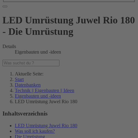
LED Umrüstung Juwel Rio 180
- Die Umrüstung
Details
Eigenbauten und -ideen
Aktuelle Seite:
Start
Datenbanken
Technik || Eigenbauten || Ideen
Eigenbauten und -ideen
LED Umrüstung Juwel Rio 180
Inhaltsverzeichnis
LED Umrüstung Juwel Rio 180
Was soll ich kaufen?
Die Umrüstung