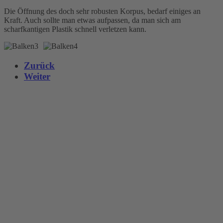
Die Öffnung des doch sehr robusten Korpus, bedarf einiges an
Kraft. Auch sollte man etwas aufpassen, da man sich am
scharfkantigen Plastik schnell verletzen kann.
Zurück
Weiter