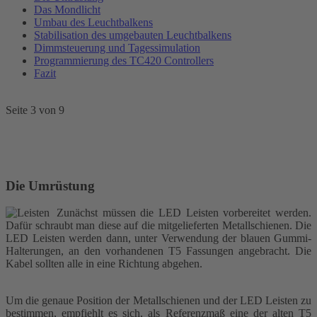
Das Mondlicht
Umbau des Leuchtbalkens
Stabilisation des umgebauten Leuchtbalkens
Dimmsteuerung und Tagessimulation
Programmierung des TC420 Controllers
Fazit
Seite 3 von 9
Die Umrüstung
Zunächst müssen die LED Leisten vorbereitet werden.
Dafür schraubt man diese auf die mitgelieferten Metallschienen. Die
LED Leisten werden dann, unter Verwendung der blauen Gummi-
Halterungen, an den vorhandenen T5 Fassungen angebracht. Die
Kabel sollten alle in eine Richtung abgehen.
Um die genaue Position der Metallschienen und der LED Leisten zu
bestimmen, empfiehlt es sich, als Referenzmaß eine der alten T5