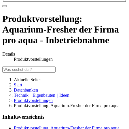
Produktvorstellung:
Aquarium-Fresher der Firma
pro aqua - Inbetriebnahme
Details
Produktvorstellungen
Aktuelle Seite:
Start
Datenbanken
Technik || Eigenbauten || Ideen
Produktvorstellungen
Produktvorstellung: Aquarium-Fresher der Firma pro aqua
Inhaltsverzeichnis
Produktvorstellung: Aquarium-Fresher der Firma pro aqua