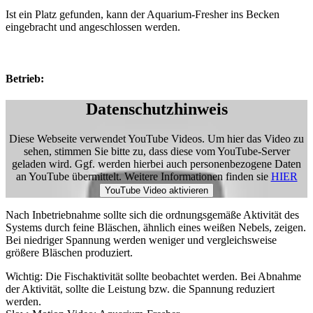
Ist ein Platz gefunden, kann der Aquarium-Fresher ins Becken
eingebracht und angeschlossen werden.
Betrieb:
Datenschutzhinweis
Diese Webseite verwendet YouTube Videos. Um hier das Video zu
sehen, stimmen Sie bitte zu, dass diese vom YouTube-Server
geladen wird. Ggf. werden hierbei auch personenbezogene Daten
an YouTube übermittelt. Weitere Informationen finden sie
HIER
Nach Inbetriebnahme sollte sich die ordnungsgemäße Aktivität des
Systems durch feine Bläschen, ähnlich eines weißen Nebels, zeigen.
Bei niedriger Spannung werden weniger und vergleichsweise
größere Bläschen produziert.
Wichtig: Die Fischaktivität sollte beobachtet werden. Bei Abnahme
der Aktivität, sollte die Leistung bzw. die Spannung reduziert
werden.