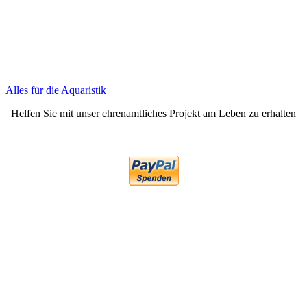
Alles für die Aquaristik
Helfen Sie mit unser ehrenamtliches Projekt am Leben zu erhalten