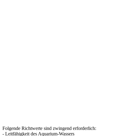
Folgende Richtwerte sind zwingend erforderlich:
- Leitfähigkeit des Aquarium-Wassers