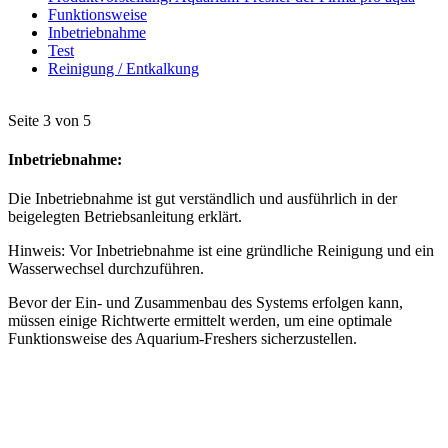
Funktionsweise
Inbetriebnahme
Test
Reinigung / Entkalkung
Seite 3 von 5
Inbetriebnahme:
Die Inbetriebnahme ist gut verständlich und ausführlich in der
beigelegten Betriebsanleitung erklärt.
Hinweis: Vor Inbetriebnahme ist eine gründliche Reinigung und ein
Wasserwechsel durchzuführen.
Bevor der Ein- und Zusammenbau des Systems erfolgen kann,
müssen einige Richtwerte ermittelt werden, um eine optimale
Funktionsweise des Aquarium-Freshers sicherzustellen.